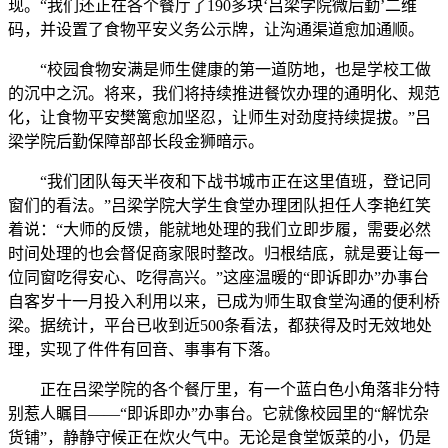
现。“我们还正在各个餐厅了190多块‘吕梁学院微后勤’二维
码，并设置了食物平安义务公示牌，让沟通渠道愈加通顺。
“校园食物安满是师生健康的第一道防地，也是学校工做
的沉中之沉。将来，我们将持续推进餐饮办理的通明化、规范
化，让食物平安樊篱愈加坚忍，让师生对劲度持续提拔。”吕
梁学院后勤保障部部长段金狮暗示。
“我们团队每天半夜和下战书城市正在这里值班，登记同
窗们的看法。”吕梁学院大学生食堂办理团队担任人李艳红笑
着说：“大师的反馈，能就地处理的我们立即步履，需要必然
时间处理的也会督促商家限时整改。归根结底，就是要让每一
位同窗吃得安心、吃得高兴。”这座温暖的“即诉即办”办事台
自客岁十一月投入利用以来，已成为师生取食堂沟通的便利桥
梁。据统计，平台已收到近500条看法，都获得及时无效地处
理，实现了件件有回音、事事有下落。
正在吕梁学院的各个餐厅里，有一个蓝白色小角落非分特
别惹人瞩目——“即诉即办”办事台。它就像校园里的“解忧杂
货铺”，静静守候正在炊火气中。无论是食堂饭菜的小，仍是