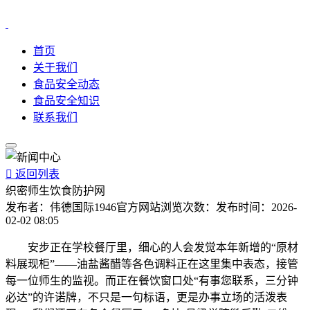
首页
关于我们
食品安全动态
食品安全知识
联系我们

返回列表
织密师生饮食防护网
发布者：
伟德国际1946官方网站
浏览次数：
发布时间：
2026-
02-02 08:05
安步正在学校餐厅里，细心的人会发觉本年新增的“原材
料展现柜”——油盐酱醋等各色调料正在这里集中表态，接管
每一位师生的监视。而正在餐饮窗口处“有事您联系，三分钟
必达”的许诺牌，不只是一句标语，更是办事立场的活泼表