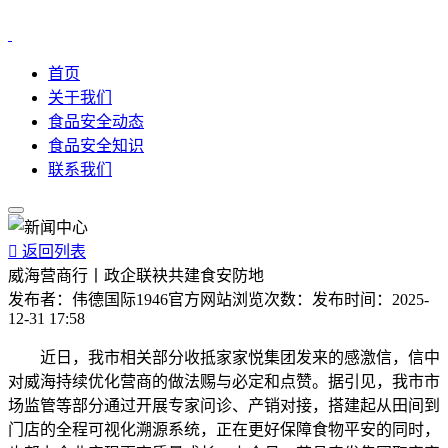
首页
关于我们
食品安全动态
食品安全知识
联系我们

返回列表
威海营商行丨政企联袂共建食安防地
发布者：
伟德国际1946官方网站
浏览次数：
发布时间：
2025-
12-31 17:58
近日，我市相关部分收抵家家悦集团发来的感激信，信中
对威海持续优化营商的做法赐与必定和点赞。据引见，我市市
场监管等部分通过开展专家问诊、产销对接，搭建起从田间到
门店的全程可视化溯源系统，正在更好保障食物平安的同时，