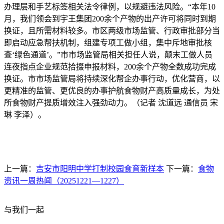
办理层和手艺标签相关法令律例，以规避违法风险。“本年10
月，我们领会到宇王集团200余个产物的出产许可将同时到期
换证，且所需材料较多。市区两级市场监管、行政审批部分当
即启动应急帮扶机制，组建专项工做小组，集中斥地审批核
查‘绿色通道’。”市市场监管局相关担任人说，颠末工做人员
连夜指点企业规范拾掇申报材料，200余个产物全数成功完成
换证。市市场监管局将持续深化帮企办事行动，优化营商，以
更精准的监管、更优良的办事护航食物财产高质量成长，为处
所食物财产提质增效注入强劲动力。（记者 沈道远 通信员 宋
琳 李泽）。
上一篇：
吉安市阳明中学打制校园食育新样本
下一篇：
食物
资讯一周热闻（20251221—1227）
与我们一起