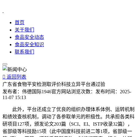
首页
关于我们
食品安全动态
食品安全知识
联系我们

返回列表
广东省食物平安检测取评价科技立异平台通过验
发布者：
伟德国际1946官方网站
浏览次数：
发布时间：
2025-
11-07 15:13
此外，平台还成立了优良的组织办理体系体例、运转机制
和绩效查核机制，调动了各参取单元的积极性。共承担各类科
研项目127项，颁发论文203篇（SCI、EI、ISTP收录32篇），
省部级等科技励15项（此中国度科技前进二等1项，省部级一