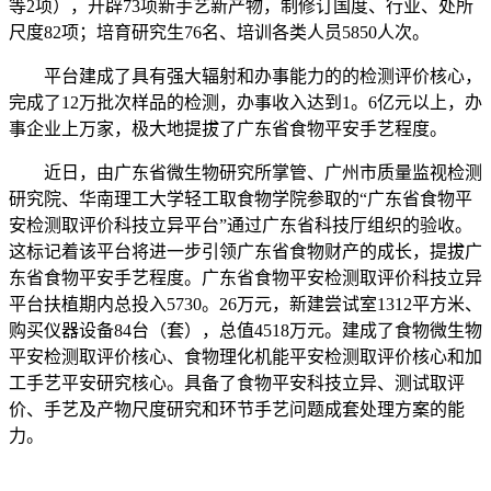
等2项），开辟73项新手艺新产物，制修订国度、行业、处所
尺度82项；培育研究生76名、培训各类人员5850人次。
平台建成了具有强大辐射和办事能力的的检测评价核心，
完成了12万批次样品的检测，办事收入达到1。6亿元以上，办
事企业上万家，极大地提拔了广东省食物平安手艺程度。
近日，由广东省微生物研究所掌管、广州市质量监视检测
研究院、华南理工大学轻工取食物学院参取的“广东省食物平
安检测取评价科技立异平台”通过广东省科技厅组织的验收。
这标记着该平台将进一步引领广东省食物财产的成长，提拔广
东省食物平安手艺程度。广东省食物平安检测取评价科技立异
平台扶植期内总投入5730。26万元，新建尝试室1312平方米、
购买仪器设备84台（套），总值4518万元。建成了食物微生物
平安检测取评价核心、食物理化机能平安检测取评价核心和加
工手艺平安研究核心。具备了食物平安科技立异、测试取评
价、手艺及产物尺度研究和环节手艺问题成套处理方案的能
力。