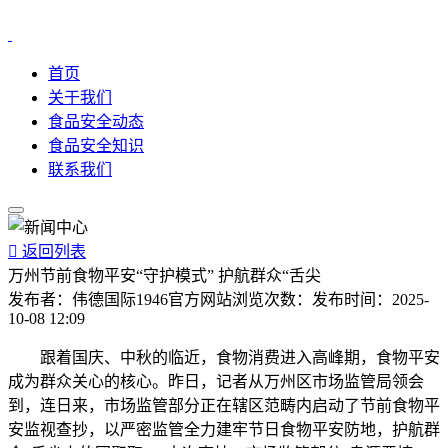
首页
关于我们
食品安全动态
食品安全知识
联系我们

返回列表
万州节前食物平安“守护模式” 护航群众“舌尖
发布者：
伟德国际1946官方网站
浏览次数：
发布时间：
2025-
10-08 12:09
跟着国庆、中秋的临近，食物消费进入高峰期，食物平安
成为群众关心的核心。昨日，记者从万州区市场监管局领会
到，连日来，市场监管部分正在辖区范畴内启动了节前食物平
安监视查抄，以严密监管全力建牢节日食物平安防地，护航群