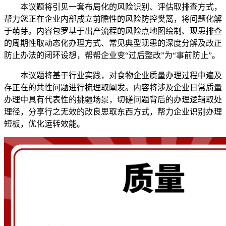
本议题将引见一套布局化的风险识别、评估取排查方式，
帮力您正在企业内部成立前瞻性的风险防控樊篱，将问题化解
于萌芽。内容包罗基于出产流程的风险点地图绘制、现患排查
的周期性取动态化办理方式、常见典型现患的深度分解及改正
防止办法的闭环设想，帮帮企业变“过后整改”为“事前防止”。
本议题将基于行业实践，对食物企业质量办理过程中遍及
存正在的共性问题进行梳理取阐发。内容将涉及企业日常质量
办理中具有代表性的挑疆场景，切磋问题背后的办理逻辑取处
理径，分享行之无效的改良思取东西方式，帮力企业识别办理
短板，优化运转效能。