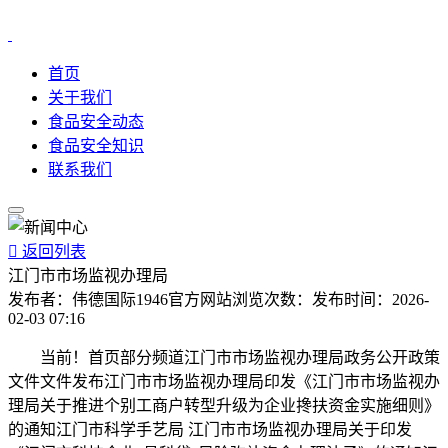
首页
关于我们
食品安全动态
食品安全知识
联系我们

返回列表
江门市市场监视办理局
发布者：
伟德国际1946官方网站
浏览次数：
发布时间：
2026-
02-03 07:16
当前！首页部分频道江门市市场监视办理局政务公开政策
文件文件发布江门市市场监视办理局印发《江门市市场监视办
理局关于推进个别工商户转型升级为企业搀扶资金实施细则》
的通知江门市科学手艺局 江门市市场监视办理局关于印发