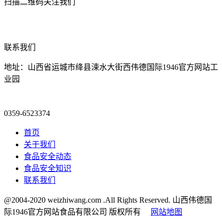
扫描二维码关注我们
联系我们
地址：山西省运城市绛县涑水大街西伟德国际1946官方网站工
业园
0359-6523374
首页
关于我们
食品安全动态
食品安全知识
联系我们
@2004-2020 weizhiwang.com .All Rights Reserved. 山西伟德国
际1946官方网站食品有限公司 版权所有
网站地图