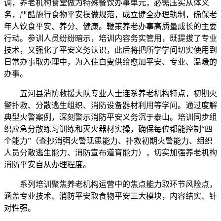
调，养老机构食堂做为特殊餐饮办事单元，必需压实从体义
务，严酷施行食物平安操做规范，成立健全办理轨制，确保老
年人饮食平安、养分、健康。鞭策养老办事高质量成长的主要
行动。参训人员纷纷暗示，培训内容务实管用，既提拔了专业
技术，又强化了平安义务认识，此后将把所学学问切实使用到
日常办事取办理中，为入住白叟供给愈加平安、专业、温暖的
办事。
五河县消防救援大队专业人士连系养老机构特点，初期火
警扑救、分散逃生组织、消防设备器材利用等学问。通过度解
典型火警案例，深刻警示消防平安义务沉于泰山。培训同步组
织应急分散练习训练和灭火器材实操，确保每位都能控制“四
个能力”（查抄消弭火警现患能力、扑救初期火警能力、组织
人员分散逃生能力、消防宣布道育能力），切实加强养老机构
消防平安自从办理程度。
系列培训聚焦养老机构运营中的焦点能力取环节风险点，
涵盖专业技术、消防平安取食物平安三大模块，内容结实、针
对性强。