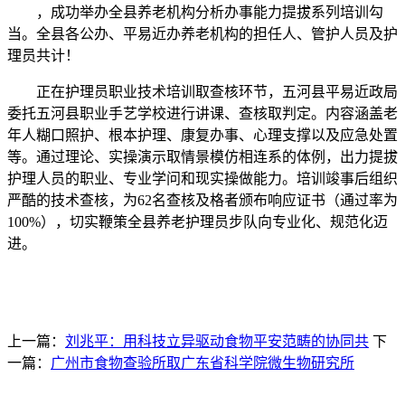
，成功举办全县养老机构分析办事能力提拔系列培训勾
当。全县各公办、平易近办养老机构的担任人、管护人员及护
理员共计！
正在护理员职业技术培训取查核环节，五河县平易近政局
委托五河县职业手艺学校进行讲课、查核取判定。内容涵盖老
年人糊口照护、根本护理、康复办事、心理支撑以及应急处置
等。通过理论、实操演示取情景模仿相连系的体例，出力提拔
护理人员的职业、专业学问和现实操做能力。培训竣事后组织
严酷的技术查核，为62名查核及格者颁布响应证书（通过率为
100%），切实鞭策全县养老护理员步队向专业化、规范化迈
进。
上一篇：
刘兆平：用科技立异驱动食物平安范畴的协同共
下
一篇：
广州市食物查验所取广东省科学院微生物研究所