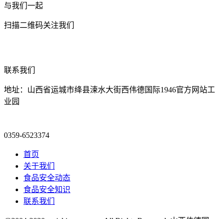
与我们一起
扫描二维码关注我们
联系我们
地址：山西省运城市绛县涑水大街西伟德国际1946官方网站工
业园
0359-6523374
首页
关于我们
食品安全动态
食品安全知识
联系我们