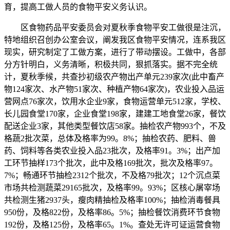
育，提高工做人员的食物平安义务认识。
区食物药品平安委员会对夏秋季食物平安工做很是注沉，
特地组织召创办公室会议，阐发我区食物平安情况，连系我区
现实，研究制定了工做方案，进行了带动摆设。工做中，各部
分方针明白，义务清晰，积极共同，狠抓落实。据不完全统
计，夏秋季候，共查抄初级农产物出产单元239家次(此中畜产
物124家次、水产物51家次、种植产物64家次)，农业投入品运
营网点76家次，饮用水企业9家，食物运营单元512家，学校、
长儿园食堂170家，企业食堂198家，建建工地食堂26家，餐饮
配送企业3家，其他类型餐饮店58家。抽检农产物993个，不及
格蔬2批次菜，总体及格率为99。8%；抽检农药、肥料、兽
药、饲料等各类农业投入品23批次，及格率91。3%；出产加
工环节抽样173个批次，此中及格169批次，批次及格率97。
7%；畅通环节抽检2312个批次，不及格79批次；12个沉点菜
市场共检测蔬菜29165批次，及格率99。93%；区核心屠宰场
共检测生猪2937头，瘦肉精抽检及格率100%；抽检消毒餐具
950份，及格822份，及格率86。5%；抽检餐饮消费环节食物
192份，及格125份，及格率65。1%。查处无许可证运营食物