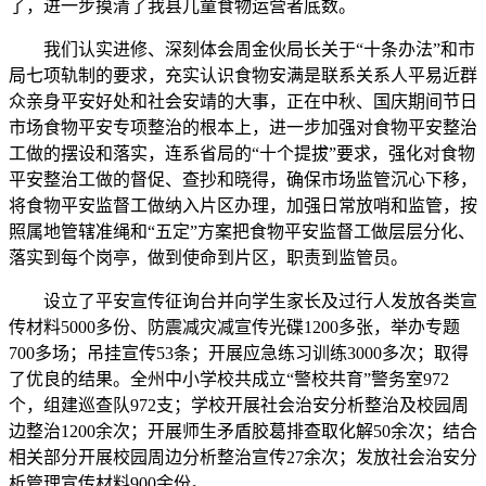
了，进一步摸清了我县儿童食物运营者底数。
我们认实进修、深刻体会周金伙局长关于“十条办法”和市
局七项轨制的要求，充实认识食物安满是联系关系人平易近群
众亲身平安好处和社会安靖的大事，正在中秋、国庆期间节日
市场食物平安专项整治的根本上，进一步加强对食物平安整治
工做的摆设和落实，连系省局的“十个提拔”要求，强化对食物
平安整治工做的督促、查抄和晓得，确保市场监管沉心下移，
将食物平安监督工做纳入片区办理，加强日常放哨和监管，按
照属地管辖准绳和“五定”方案把食物平安监督工做层层分化、
落实到每个岗亭，做到使命到片区，职责到监管员。
设立了平安宣传征询台并向学生家长及过行人发放各类宣
传材料5000多份、防震减灾减宣传光碟1200多张，举办专题
700多场；吊挂宣传53条；开展应急练习训练3000多次；取得
了优良的结果。全州中小学校共成立“警校共育”警务室972
个，组建巡查队972支；学校开展社会治安分析整治及校园周
边整治1200余次；开展师生矛盾胶葛排查取化解50余次；结合
相关部分开展校园周边分析整治宣传27余次；发放社会治安分
析管理宣传材料900余份。