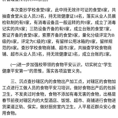
本次查抄学校食堂9家，此中持无效许可证的食堂8家，共
抽查食堂从业人员23名，持无效健康证14名，落实从业人员晨
检轨制的有9家，有消毒设备且一般运转的共9家，成立了消毒
记实的共9家；三防设备齐备的有9家，成立台账的食堂7家，
索证齐备的食堂6家，索票齐备的食堂9家，量化分级评定为B
级的6家，评定为C级的3家，有留样公用冰箱的9家，留样规
范的8家。查抄学校食物商铺、超市2家，共抽查学校食物商
铺、超市从业人员3名，持无效健康证3名，成立台账的2家。
(一)进一步加强校带领的食物平安认识，切实树立“学生
健康平安第一”的思惟，落实各项监管义务。
三、沉点查抄辖区内的食物出产加工点，对辖区的食物加
工点进行工做人员的食物平安习培训，做好食物出产后的包拆
卫生，不发卖过时食物，食物不添加有毒无害的食物，出格是
春节前夜对辖区内的大型酒店、饭馆、超市、商铺进行食物进
货渠道正轨、保实，做好厨房室内卫生，人平易近群众安心食
用食物。