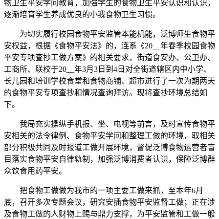
物卫生平安学问教育，加强学生的食物卫生平安认识和认识，
逐渐培育学生养成优良的小我食物卫生习惯。
为切实履行校园食物平安监管本能机能，泛博师生食物平
安权益，根据《食物平安法》的，连系《20__年春季校园食物
平安专项查抄工做方案》的相关要求，街道食安办、公卫办、
工商所、联校于20__年3月3日到4日对全街道辖区内中小学、
长儿园和培训学校食堂和食物商铺、超市进行了一次为期两天
的食物平安专项查抄和情况查询拜访。现将查抄环境总结如
下。
我局充实操纵手机报、坐、电视等前言，及时宣传食物平
安相关的法令律例、食物平安学问和整理工做的环境，取相关
部分积极共同及时报道工做开展环境，督促泛博食物运营者盲
目落实食物平安自律轨制，加强泛博消费者认识，保障泛博群
众饮食用药平安。
把食物工做做为我市的一项主要工做来抓，至本年6月
底，召开多次专题会议，研究安插食物平安监督工做；正在涉
及食物工做的人财物上赐与鼎力支撑，为平安监管和工做一般