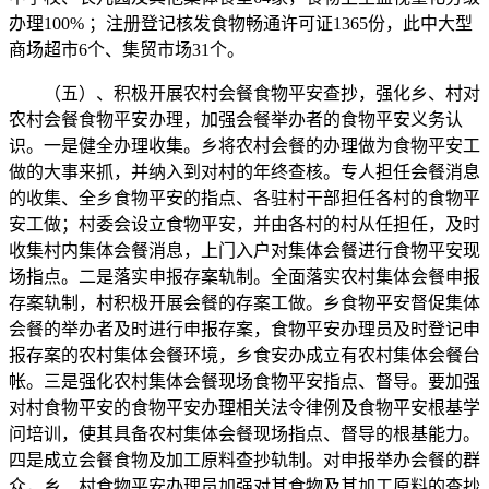
办理100% ；注册登记核发食物畅通许可证1365份，此中大型
商场超市6个、集贸市场31个。
（五）、积极开展农村会餐食物平安查抄，强化乡、村对
农村会餐食物平安办理，加强会餐举办者的食物平安义务认
识。一是健全办理收集。乡将农村会餐的办理做为食物平安工
做的大事来抓，并纳入到对村的年终查核。专人担任会餐消息
的收集、全乡食物平安的指点、各驻村干部担任各村的食物平
安工做；村委会设立食物平安，并由各村的村从任担任，及时
收集村内集体会餐消息，上门入户对集体会餐进行食物平安现
场指点。二是落实申报存案轨制。全面落实农村集体会餐申报
存案轨制，村积极开展会餐的存案工做。乡食物平安督促集体
会餐的举办者及时进行申报存案，食物平安办理员及时登记申
报存案的农村集体会餐环境，乡食安办成立有农村集体会餐台
帐。三是强化农村集体会餐现场食物平安指点、督导。要加强
对村食物平安的食物平安办理相关法令律例及食物平安根基学
问培训，使其具备农村集体会餐现场指点、督导的根基能力。
四是成立会餐食物及加工原料查抄轨制。对申报举办会餐的群
众，乡、村食物平安办理员加强对其食物及其加工原料的查抄