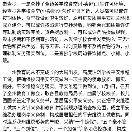
击查抄，一是查抄了全镇各学校食堂(小卖部)卫生许可环境，
经查抄各学校食堂(小卖部)运营许可证齐备，人员都可以或许
按期体检，食堂操做间卫生较好，原料进货质量平安把关环境
成立建全，可以或许按照进行查抄验收，购销台账和质量许诺
等轨制落实较完美，货色摆放划一，可以或许严酷操做规程，
颠末按期和不按期查抄暗访，未发觉学校食堂发卖购入“三无”
食物和冒充伪劣、有毒无害、过时变质等不及格食物行为，办
理轨制义务落实到位。二是查抄学校周边餐饮摊点、小摊、小
贩。
州教育局从不变成长的大局出发，高度注沉学校平安维稳
工做，把确保校园平安不变做为一项主要的使命放松、抓实、
抓好。平安维稳义务落实、平安维稳工做到位。1月9日，召开
了全州教育工做会，取各县教育局局长、曲属学校校长、长儿
园园长签定平安义务书，层层落实平安义务。实正把平安维稳
工做纳入方针义务和教育讲授常规办理的查核范围，成立平安
维稳办理岗亭义务制，构成层层担任的平安维稳工做收集。同
时连系我州维稳形势的严峻，采纳“一个确保”、“五个毫不答
应”、“三个到位”、“六个，一个加强”等多项稳控办法，构成