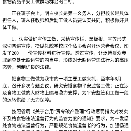
食物药品平安工做群防群治的目标。
正在班子会上，明白校长是第一义务人，分担校长是具体
担任人，班从任教师和后勤工做人员要认实共同，积极做好具
体工做。
1、认实做好宣传工做，采纳宣传栏、黑板报、宣等形式
深切普遍宣传，操纵礼貌学校取个私协会召开运营者会议，印
发了200____份宣传材料进行宣传。透过宣传，让泛博群众参
取到查处无照运营的勾当中，形成对无照运营违法行为的高压
态势，创制优良的法律。
把食物工做做为我市的一项主要工做来抓，至本年6月
底，召开多次专题会议，研究安插食物平安监督工做；正在涉
及食物工做的人财物上赐与鼎力支撑，为平安监管和工做一般
的运转供给了无力保障。
按照省局《关于合用“责令破产整理”行政惩罚措大对发卖
不及格食物违法运营行为的监管力度的通知》要求，为一发惩
处食物违法运营行为，严酷规范食物运营者的行为，加强畅通