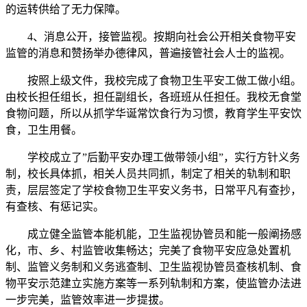
的运转供给了无力保障。
4、消息公开，接管监视。按期向社会公开相关食物平安
监管的消息和赞扬举办德律风，普遍接管社会人士的监视。
按照上级文件，我校完成了食物卫生平安工做工做小组。
由校长担任组长，担任副组长，各班班从任担任。我校无食堂
食物问题，所以从抓学华诞常饮食行为习惯，教育学生平安饮
食，卫生用餐。
学校成立了”后勤平安办理工做带领小组”，实行方针义务
制，校长具体抓，相关人员共同抓，制定了相关的轨制和职
责，层层签定了学校食物卫生平安义务书，日常平凡有查抄，
有查核、有惩记实。
成立健全监管本能机能，卫生监视协管员和能一般阐扬感
化，市、乡、村监管收集畅达；完美了食物平安应急处置机
制、监管义务制和义务逃查制、卫生监视协管员查核机制、食
物平安示范建立实施方案等一系列轨制和方案，使监管办法进
一步完美，监管效率进一步提拔。