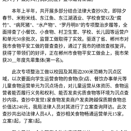
本年上半年，共开展多部分结合法律大查抄9次，即除夕
春节、米粉米线、东江鱼、东江湖酒业、学校食堂以及“腐
竹”、“病死猪”、“水产物”、“罗丹明B”的专项整治步履等，全
面排查了小餐饮、小食物、村卫生室、学校、长儿园等运营户
和单元50余批次，监督工做取得了实效。驱逐了省、郴州市对
我市食物平安工做的督查查抄，通过了我市的绩效查核复评。
获得了带领们的好评，正在郴州市食物平安工做会上，我市荣
获20__年度先辈集体(第一名)。
此次专项整治工做以校园及其周边200米范畴为沉点区
域，以次要面向学生运营食物的食物(杂)店、餐饮办事单元等
儿童食物运营单元为沉点场合，对儿童运营从体资历、食物运
营者能否履行义务和权利、能否发卖劣质食物等环境为沉点查
抄内容。查抄中发觉1家食物发卖商户发卖跨越保质期食物总
价值达240元，我局法律人员对其进行了立案查询拜访。此次
查抄共出动法律人员4人，查抄相关食物畅通运营单元15家，
立案1起，了案1起。