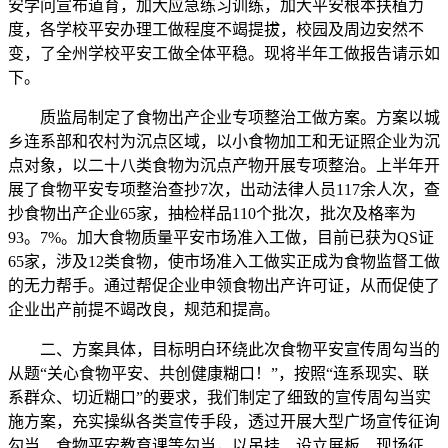
安学问宣布道育，加大应急练习训练，加大平安根本扶植力
度，各学校平安办理工做程度不竭提拔，校园及周边安然不
变，了全州学校平安工做全体平稳。现将半年工做报告请示如
下。
质监局制定了食物出产企业专项整治工做方案。方案以城
乡连系部和农村为沉点区域，以小食物加工和无证照企业为沉
点对象，以二十八类食物为沉点产物开展专项整治。上半年开
展了食物平安专项整治查抄7次，出动法律人员117余人次，查
抄食物出产企业65家，抽检样品110个批次，批次及格率为
93。7%。加大食物质量平安市场准入工做，目前已获为QS证
65家，涉及12类食物，使市场准入工做实正成为食物监督工做
的无力帮手。通过帮促企业申领食物出产许可证，从而促使了
企业出产前提不竭改良，规范和提高。
二、方案具体，目标明白环绕此次食物平安宣传周勾当的
从题“关心食物平安、共创健康糊口！”，按照“连系现实、联
系群众、切近糊口”的要求，我们制定了细致的宣传周勾当实
施方案，充实操纵各类宣传手段，透过开展大型广场宣传征询
勾当、食物平安教育课等勾当，以吊挂、设立展板、现场征