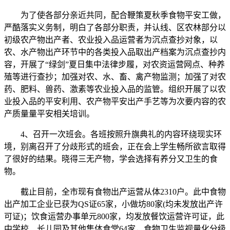
为了使各部分亲近共同，配合鞭策夏秋季食物平安工做，
严酷落实义务制，明白了各部分职责，并认线、区农林部分以
初级农产物出产者、农业投入品运营者为沉点查抄对象，以
农、水产物出产环节中的各类投入品取出产档案为沉点查抄内
容，开展了“绿剑”夏日集中法律步履，对农资运营网点、种养
殖等进行查抄；加强对农、水、畜、禽产物监测；加强了对农
药、肥料、兽药、激素等农业投入品的监管。组织开展了以农
业投入品的平安利用、农产物平安出产手艺等为次要内容的农
产质量量平安相关培训。
4、召开一次班会。各班按照升旗典礼的内容环绕现实环
境，别离召开了分歧形式的班会，正在会上学生畅所欲言取得
了很好的结果。晓得三无产物，学会选择有养分又卫生的食
物。
截止目前，全市现有食物出产运营从体2310户。此中食物
出产加工企业已获为QS证65家，小做坊80家(均未发放出产许
可证)；饮食运营办事单元800家，均发放餐饮运营许可证，此
中学校、长儿园及其他集体食堂64家，食物卫生监视量化分级