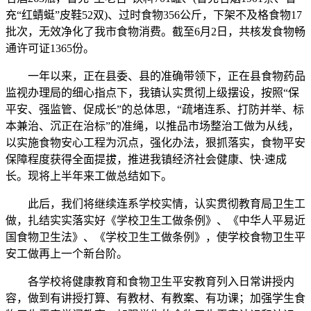
充“红蜻蜓”皮鞋52双)、过时食物356公斤，下架不及格食物17
批次，无效净化了我市食物消费。截至6月2日，共核发食物畅
通许可证1365份。
一年以来，正在县委、县的准确带领下，正在县食物药品
监视办理局的细心指点下，我镇认实贯彻上级摆设，按照“保
平安、强监管、促成长”的总体思，“疏堵连系、打防并举、标
本兼治、沉正在治标”的准绳，以推品市场整治工做为从线，
以实施食物安心工程为沉点，强化办法，狠抓落实，食物平安
保障程度获得全面提拔，推进我镇经济社会健康、快·速成
长。现将上半年来工做总结如下。
此后，我们将继续连系学校实情，认实贯彻教育局卫生工
做，扎结实实落实好《学校卫生工做条例》、《中华人平易近
国食物卫生法》、《学校卫生工做条例》，使学校食物卫生平
安工做再上一个新台阶。
各学校将健康教育和食物卫生平安教育列入日常讲授内
容，做到有讲授打算、有教材、有教案、有功课；加强学生食