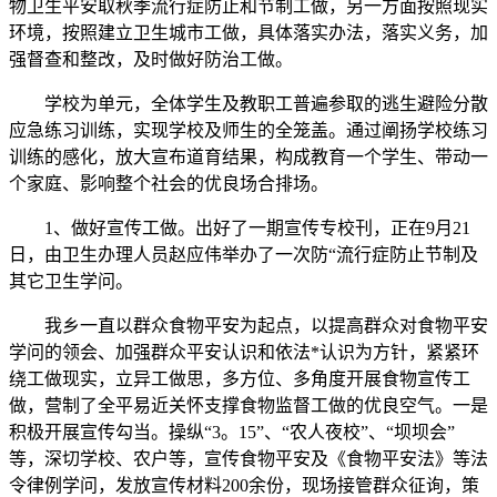
物卫生平安取秋季流行症防止和节制工做，另一方面按照现实
环境，按照建立卫生城市工做，具体落实办法，落实义务，加
强督查和整改，及时做好防治工做。
学校为单元，全体学生及教职工普遍参取的逃生避险分散
应急练习训练，实现学校及师生的全笼盖。通过阐扬学校练习
训练的感化，放大宣布道育结果，构成教育一个学生、带动一
个家庭、影响整个社会的优良场合排场。
1、做好宣传工做。出好了一期宣传专校刊，正在9月21
日，由卫生办理人员赵应伟举办了一次防“流行症防止节制及
其它卫生学问。
我乡一直以群众食物平安为起点，以提高群众对食物平安
学问的领会、加强群众平安认识和依法*认识为方针，紧紧环
绕工做现实，立异工做思，多方位、多角度开展食物宣传工
做，营制了全平易近关怀支撑食物监督工做的优良空气。一是
积极开展宣传勾当。操纵“3。15”、“农人夜校”、“坝坝会”
等，深切学校、农户等，宣传食物平安及《食物平安法》等法
令律例学问，发放宣传材料200余份，现场接管群众征询，策