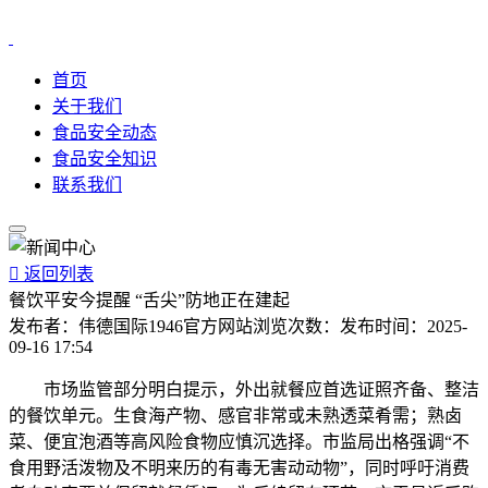
首页
关于我们
食品安全动态
食品安全知识
联系我们

返回列表
餐饮平安今提醒 “舌尖”防地正在建起
发布者：
伟德国际1946官方网站
浏览次数：
发布时间：
2025-
09-16 17:54
市场监管部分明白提示，外出就餐应首选证照齐备、整洁
的餐饮单元。生食海产物、感官非常或未熟透菜肴需；熟卤
菜、便宜泡酒等高风险食物应慎沉选择。市监局出格强调“不
食用野活泼物及不明来历的有毒无害动动物”，同时呼吁消费