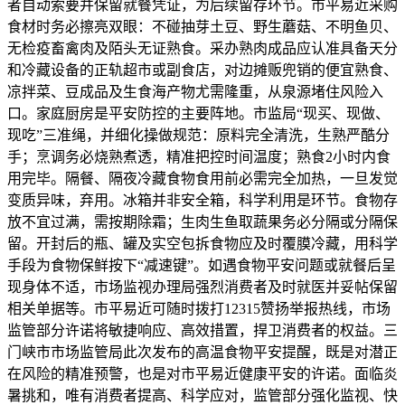
者自动索要并保留就餐凭证，为后续留存环节。市平易近采购
食材时务必擦亮双眼：不碰抽芽土豆、野生蘑菇、不明鱼贝、
无检疫畜禽肉及陌头无证熟食。采办熟肉成品应认准具备天分
和冷藏设备的正轨超市或副食店，对边摊贩兜销的便宜熟食、
凉拌菜、豆成品及生食海产物尤需隆重，从泉源堵住风险入
口。家庭厨房是平安防控的主要阵地。市监局“现买、现做、
现吃”三准绳，并细化操做规范：原料完全清洗，生熟严酷分
手；烹调务必烧熟煮透，精准把控时间温度；熟食2小时内食
用完毕。隔餐、隔夜冷藏食物食用前必需完全加热，一旦发觉
变质异味，弃用。冰箱并非安全箱，科学利用是环节。食物存
放不宜过满，需按期除霜；生肉生鱼取蔬果务必分隔或分隔保
留。开封后的瓶、罐及实空包拆食物应及时覆膜冷藏，用科学
手段为食物保鲜按下“减速键”。如遇食物平安问题或就餐后呈
现身体不适，市场监视办理局强烈消费者及时就医并妥帖保留
相关单据等。市平易近可随时拨打12315赞扬举报热线，市场
监管部分许诺将敏捷响应、高效措置，捍卫消费者的权益。三
门峡市市场监管局此次发布的高温食物平安提醒，既是对潜正
在风险的精准预警，也是对市平易近健康平安的许诺。面临炎
暑挑和，唯有消费者提高、科学应对，监管部分强化监视、快