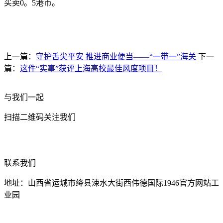
买卖0。5港币。
上一篇：
守护舌尖平安 推进商业便当——“一带一”海关
下一
篇：
这件“实事”获评上海高校最佳风度项目！
与我们一起
扫描二维码关注我们
联系我们
地址：山西省运城市绛县涑水大街西伟德国际1946官方网站工
业园