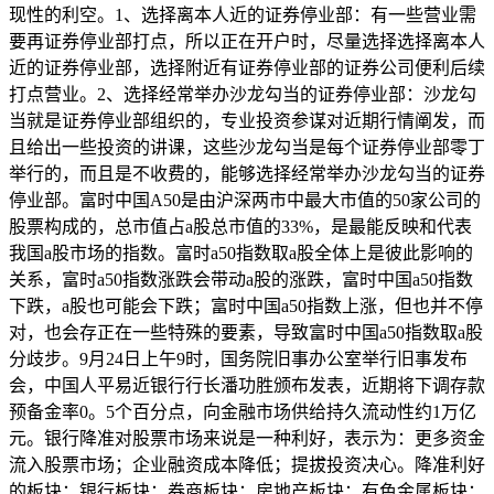
现性的利空。1、选择离本人近的证券停业部：有一些营业需
要再证券停业部打点，所以正在开户时，尽量选择选择离本人
近的证券停业部，选择附近有证券停业部的证券公司便利后续
打点营业。2、选择经常举办沙龙勾当的证券停业部：沙龙勾
当就是证券停业部组织的，专业投资参谋对近期行情阐发，而
且给出一些投资的讲课，这些沙龙勾当是每个证券停业部零丁
举行的，而且是不收费的，能够选择经常举办沙龙勾当的证券
停业部。富时中国A50是由沪深两市中最大市值的50家公司的
股票构成的，总市值占a股总市值的33%，是最能反映和代表
我国a股市场的指数。富时a50指数取a股全体上是彼此影响的
关系，富时a50指数涨跌会带动a股的涨跌，富时中国a50指数
下跌，a股也可能会下跌；富时中国a50指数上涨，但也并不停
对，也会存正在一些特殊的要素，导致富时中国a50指数取a股
分歧步。9月24日上午9时，国务院旧事办公室举行旧事发布
会，中国人平易近银行行长潘功胜颁布发表，近期将下调存款
预备金率0。5个百分点，向金融市场供给持久流动性约1万亿
元。银行降准对股票市场来说是一种利好，表示为：更多资金
流入股票市场；企业融资成本降低；提拔投资决心。降准利好
的板块：银行板块；券商板块；房地产板块；有色金属板块；