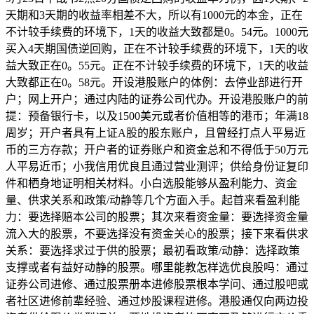
天期和3天期的收益率相差不大，所以有1000元的本金，正在
不计较手续费的环境下，1天的收益大致都是0。54元。1000元
买入4天期国债逆回购，正在不计较手续费的环境下，1天的收
益大致正在0。55元。正在不计较手续费的环境下，1天的收益
大致都正在0。58元。开设港股账户的体例：去停业部进行开
户；网上开户；通过内陆的证券公司代办。开设港股账户的前
提：预备银行卡，以及1500美元或者价值相等的港币；年满18
周岁；开户者具有上证A股的股东账户，且曾经打点人平易近
币的三方存款；开户者的证券账户和资金总和不得低于50万元
人平易近币；小我信用优良且通过营业测评；供给身份证复印
件和栖身地证明相关材料。小白选股能够从盈利能力、资金
量、供求关系和政策/动静等几个方面入手。起首来看盈利能
力：要选择赔本公司的股票；其次来看资金量：要选择资金量
流入大的股票，不要选择没有资金关心的股票；​接下来看供求
关系：要选择求过于供的股票；最初看政策/动静：选择政策
支撑或者有益好动静的股票。哪里能教怎样选优良股吗：通过
证券公司进修、通过股票册本进修股票根本学问、通过股吧或
者社区进修前辈经验、通过炒股课程进修。港股通仅向两边投