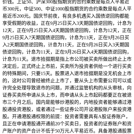
价钱。上证50、沪深300股指期货的合约乘数是每点人平易近
币300元，中证500、中证1000股指期货的合约乘数是每点人平
易近币200元。国庆节前夜，有良多机遇买入国债逆回购都能
享受假期的收益，正在9月25日买入3天期国债逆回购，计息为
12天，正在9月25日买入4天期国债逆回购，计息为12天，正在
9月25日买入7天期国债逆回购，计息为13天，正在9月26日买
入2天期国债逆回购，计息为11天，正在9月26日买入3天期国
债逆回购，计息为11天，正在9月26日买入4天期国债逆回购，
计息为11天。退市拾掇期是指上市公司被买卖所做出终止上市
决定后，正式终止上市前，买卖所为投资者供给一个进行买卖
的特殊期间，只要15天。股票进入退市拾掇期是没无机会上市
的，这时公司曾经被终止上市了，要从头上市需要公司可以或
许完全处理导致退市的问题，并通过监管机构的从头审核，向
证券买卖所申请从头上市，而申请从头上市起码都要正在被退
市三个月之后。国内是能够炒港股的，内地投资者能够通过港
股通投资港股，或者通过一些证券公司开设港股账户来投资港
股。开通港股通权限的前提：投资者需要具有A股证券账户，
且正在申请港股通开通前20个买卖日，投资者的证券账户和资
产账户的资产合计不低于50万元人平易近币。具备港股通股票