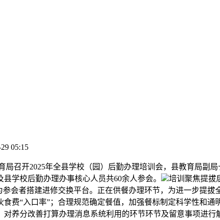
-29 05:15
教育局召开2025年全县学校（园）后勤办理培训会，县教育局副
县学校后勤办理办事核心人员共60余人参会。
培训聚焦提拔
，为参会者搭建进修交换平台。正在供餐办理环节，为进一步提拔
伙食费“入口率”；合理规范确定餐值，加强餐标制定科学性和通
，对养分改善打算办理消息系统利用的环节环节及留意事项进行解