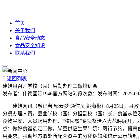
首页
关于我们
食品安全动态
食品安全知识
联系我们

返回列表
建始县召开学校（园）后勤办理工做培训会
发布者：
伟德国际1946官方网站
浏览次数：
发布时间：
2025-09
建始网讯（融记者 邹云梦 通信员 姚海彬）8月25日，县
分餐办理人员，县曲学校（园）分担副校（园）长、食堂从管及
食物平安、人员聘用办理、“校园餐”专项整治六大范畴展开
点：做好食谱选定工做，脚量供应生果牛奶；厉行节约，提高
用要求，强调地方取处所配套资金的分化逻辑和统计公示轨制