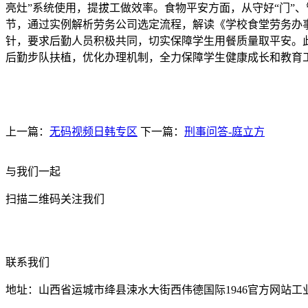
亮灶”系统使用，提拔工做效率。食物平安方面，从守好“门”、
节，通过实例解析劳务公司选定流程，解读《学校食堂劳务办事
针，要求后勤人员积极共同，切实保障学生用餐质量取平安。
后勤步队扶植，优化办理机制，全力保障学生健康成长和教育
上一篇：
无码视频日韩专区
下一篇：
刑事问答-庭立方
与我们一起
扫描二维码关注我们
联系我们
地址：山西省运城市绛县涑水大街西伟德国际1946官方网站工