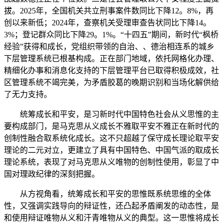
拔。2025年，全国机关共立刑事案件数同比下降12。8%，再
创以来新低；2024年，查察机关受理审查告状同比下降14。
3%；登记群众同比下降29。1%。“十四五”期间，新时代“枫桥
经验”获得和成长，党组织带领的自治、、德治相连系的城乡
下层管理系统已根基构成。正在部门地域，依托网格化办理、
精细化办事和消息化支持的下层管理平台已取得积极成效，社
区管理系统不竭完美，为矛盾胶葛的晚期识别和当场化解供给
了无力支持。
统筹成长和平安，是习新时代中国特色社会从义思惟的主
要构成部门，是马克思从义成长不雅取平安不雅正在新时代的
创制性融合取系统化成长。这不只超越了保守成长理论取平安
理论的二元对立，更建立了具有中国特色、中国气派的取成长
理论系统，表现了对马克思从义唯物的创制性使用，彰显了中
国对理政纪律的深刻把握。
从方视角看，统筹成长和平安的思惟既系统思维的全体
性，又强调实践导向的辩证性，还凸起矛盾阐发的动态性，是
和使用辩证唯物从义和汗青唯物从义的典型。这一思惟将成长