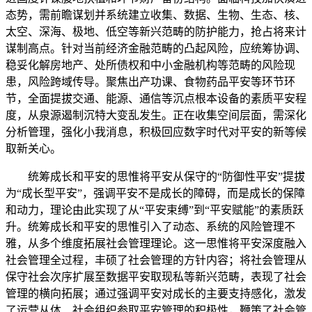
态势，需前瞻谋划并系统建立收集、数据、生物、生态、核、
太空、深海、极地、低空等新兴范畴的防护能力，抢占将来计
谋制高点。针对当前经济金融范畴的凸起风险，应统筹协调、
稳妥化解房地产、处所债权和中小金融机构等范畴的风险现
患，风险跨域传导。聚焦出产功课、食物药品平安等环节环
节，全面提拔交通、能源、通信等沉点根本设备的素质平安程
度，从泉源遏制沉特大变乱发生。正在收集空间层面，需深化
分析管理，强化小我消息，积极回应数字时代对平安的新等候
取新关心。
统筹成长和平安的思惟将平安从保守的“防御性平安”提拔
为“成长型平安”，强调平安不是成长的障碍，而是成长的保障
和动力，理论由此实现了从“平安束缚”到“平安赋能”的素质跃
升。统筹成长和平安的思惟引入了动态、系统的风险管理不
雅，从多个维度拓展社会管理理论。这一思惟将平安深度融入
社会管理全过程，丰硕了社会管理的方针内容；将社会管理从
保守社会次序扩展至数据平安取现私等新兴范畴，表现了社会
管理的横向拓展；通过强调平安对成长的主要支持感化，激发
了运营从体、社会组织参取平安管理的积极性，鞭策了社会管