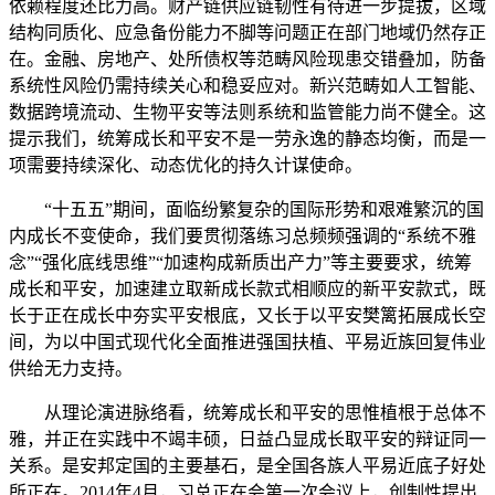
依赖程度还比力高。财产链供应链韧性有待进一步提拔，区域
结构同质化、应急备份能力不脚等问题正在部门地域仍然存正
在。金融、房地产、处所债权等范畴风险现患交错叠加，防备
系统性风险仍需持续关心和稳妥应对。新兴范畴如人工智能、
数据跨境流动、生物平安等法则系统和监管能力尚不健全。这
提示我们，统筹成长和平安不是一劳永逸的静态均衡，而是一
项需要持续深化、动态优化的持久计谋使命。
“十五五”期间，面临纷繁复杂的国际形势和艰难繁沉的国
内成长不变使命，我们要贯彻落练习总频频强调的“系统不雅
念”“强化底线思维”“加速构成新质出产力”等主要要求，统筹
成长和平安，加速建立取新成长款式相顺应的新平安款式，既
长于正在成长中夯实平安根底，又长于以平安樊篱拓展成长空
间，为以中国式现代化全面推进强国扶植、平易近族回复伟业
供给无力支持。
从理论演进脉络看，统筹成长和平安的思惟植根于总体不
雅，并正在实践中不竭丰硕，日益凸显成长取平安的辩证同一
关系。是安邦定国的主要基石，是全国各族人平易近底子好处
所正在。2014年4月，习总正在会第一次会议上，创制性提出