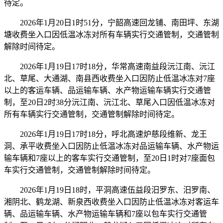
待定。
2026年1月20日1时51分，宁韶高速回龙铺、南田坪、东湖
塘收费坐入口因低温冰冻对所有车辆实行交通管制，交通管制
解除时间待定。
2026年1月19日17时18分，华常高速南益段沅江南、沅江
北、草尾、大通湖、南县西收费坐入口因防止低温冰冻对7座
以上的客运车辆、品运输车辆、水产物运输车辆实行交通管
制，至20日2时38分沅江南、沅江北、草尾入口因低温冰冻对
所有车辆实行交通管制，交通管制解除时间待定。
2026年1月19日17时18分，呼北高速炉慈段维新、龙王
洞、承平收费坐入口因防止低温冰冻对品运输车辆、水产物运
输车辆和7座以上的客车实行交通管制，至20日1时对7座面包
车实行交通管制，交通管制解除时间待定。
2026年1月19日18时，平洞高速伍益段汨罗东、汨罗南、
湘阴北、鹤龙湖、新泉西收费坐入口因防止低温冰冻对客运车
辆、品运输车辆、水产物运输车辆和7座以包车实行交通管