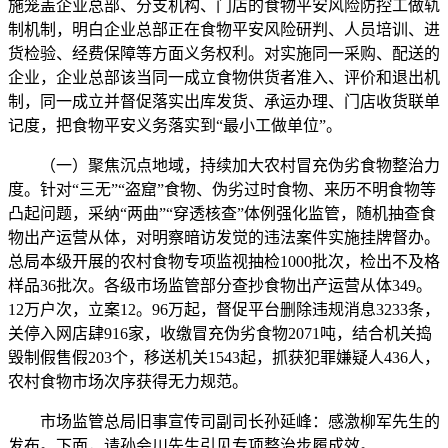
施笼盖企业总部、分支机构、门店的食物平安风险防控工做轨
制机制，明白企业总部正在食物平安风险研判、人员培训、进
货检验、经费保障等方面义务权利。对实施同一采购、配送的
企业，企业总部该当同一成立食物供货者准入、评价和退出机
制，同一成立并督促落实出库发货、承运办理、门店收货联单
记度，把食物平安义务落实到“最小工做单位”。
（一）聚焦沉点地域，持续加大农村冒充伪劣食物整治力
度。针对“三无”“盗窟”食物、伪劣过时食物、来历不明食物等
凸起问题，采纳“两曲”“穿透核查”体例强化监管，随机抽查食
物出产运营从体，对明察暗访发觉的违法案件实施挂牌督办。
总局本级开展的农村食物专项监视抽检1000批次，检出不及格
样品36批次。各级市场监管部分查抄食物出产运营从体349。
12万户次，立案12。96万起，督促平台删除违规消息3233条，
关停入网店肆916家，收缴冒充伪劣食物2071吨，结合机关捣
毁制假售假203个，移送机关1543起，抓获犯罪嫌疑人436人，
农村食物市场次序获得无力规范。
市场监管总局旧事宣传司副司长孙延峰：感激柳军先生的
发布。下面，请孙会川先生引见专项整治步履成效。