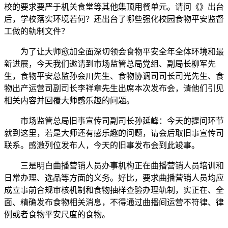
校的要求要严于机关食堂等其他集顶用餐单元。请问《》出台
后，学校落实环境若何？还出台了哪些强化校园食物平安监督
工做的轨制文件？
为了让大师愈加全面深切领会食物平安全年全体环境和最
新进展，今天我们邀请到市场监管总局党组、副局长柳军先
生，食物平安总监孙会川先生、食物协调司司长司光先生、食
物出产运营司副司长李祥章先生出席本次发布会，请他们引见
相关内容并回覆大师感乐趣的问题。
市场监管总局旧事宣传司副司长孙延峰：今天的提问环节
就到这里，若是大师还有感乐趣的问题，请会后取旧事宣传司
联系。感激列位发布人，今天的旧事发布会到此竣事。
三是明白曲播营销人员办事机构正在曲播营销人员培训和
日常办理、选品等方面的义务。好比，要求曲播营销人员均应
成立事前合规审核机制和食物抽样查验办理轨制，实正在、全
面、精确发布食物相关消息，不得通过曲播间运营不符律、律
例或者食物平安尺度的食物。