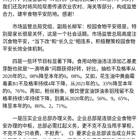
我们还及时将风险现患传递农业农村、海关等部分，构成监管
合力，建牢食物平安防地。感谢！
市场监管总局党组、副局长柳军：校园食物平安很是，特
别是家长很是关怀，这是一个社会话题。市场监管总局高度注
沉食物平安，“当下改”和“长久立”相连系，积极鞭策校园食物
平安长效全体机制。
四是一些环节目标显著下降。食用动物油违法添加乙基麦
芽酚也就是“一滴喷鼻”问题获得好转，好比，抽检不及格率从
2020年的2。08%降至本年的0。08%。又如，花生油中黄曲霉
毒素B1不及格率持续4年下降，从2021年的3。33％降至本年
的0。76％。再如，粉丝粉条、餐饮便宜油饼油条铝残留不及
格率持续5年持续下降，别离从2020年的2。56%、9。65%，
降至本年的0。86%、2。71%。
一是压实企业总部办理义务。企业总部是连锁企业食物平
安办理的中枢，总部必需扛起义务，更不克不及当甩手掌柜，
不克不及“只收费、不担责”。《》要求企业总部该当成立并实