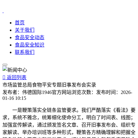
首页
关于我们
食品安全动态
食品安全知识
联系我们

返回列表
市场监管总局食物平安专题旧事发布会实录
发布者：
伟德国际1946官方网站
浏览次数：
发布时间：
2026-
01-16 10:15
一是鞭策落实全链条监管要求。我们严酷落实《看法》要
求，系统不雅念，统筹细化使命分工，明白了时间表、线图；
加强宣传解读，通过颁发签名文章、召开旧事发布会、组织专
家解读、举办培训班等多种形式，鞭策各方精确理解和把握全