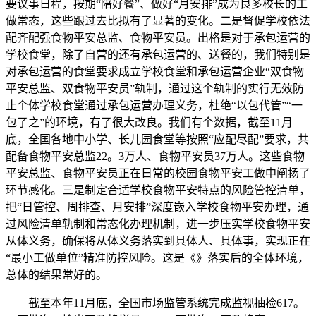
要议事日程，按期“陪好餐”、做好“月安排”成为良多校长的工
做常态，这些跟过去比拟有了显著的变化。二是督促学校依法
配齐配强食物平安总监、食物平安员。出格是对于承包运营的
学校食堂，除了自营的还有承包运营的、送餐的，我们特别是
对承包运营的食堂要求成立学校食堂和承包运营企业“双食物
平安总监、双食物平安员”轨制，通过这个轨制的实行无效防
止个体学校食堂通过承包运营办理义务，杜绝“以包代管”“一
包了之”的环境，有了很大改良。我们有个数据，截至11月
底，全国各地中小学、长儿园食堂等按照“应配尽配”要求，共
配备食物平安总监22。3万人、食物平安员37万人。这些食物
平安总监、食物平安员正在日常的校园食物平安工做中阐扬了
环节感化。三是制定合适学校食物平安特点的风险管控清单，
把“日管控、周排查、月安排”深度嵌入学校食物平安办理，通
过风险清单轨制和常态化办理机制，进一步压实学校食物平安
从体义务，确保将从体义务落实到具体人、具体事，实现正在
“最小工做单位”精准防控风险。这是《》落实后的全体环境，
总体的结果常好的。
截至本年11月底，全国市场监管系统完成监视抽检617。