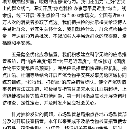
项专项抽检步履，峻厉冲击掺假行为。我们还出力“走好‘舌尖
上的群众线’”，深切开展“你点我检 办事惠平易近生”勾当，线
余份，线下开展“苍生点检日”勾当3000余场次，全国有近800
万人次的消费者参取了点选。我们把抽检的批示棒交给泛博人
平易近群众，老苍生关怀什么，我们就检什么，群众点检抽检
量一年达到70万余批次，不竭加强人平易近群众的获得感、幸
福感和平安感。
五是健全优化应急措置。我们积极建立科学无效的应急措
置系统，用“响应速度”彰显“为平易近温度”。组织修订《国度
食物平安变乱应急预案》，完美应急措置和快速响应机制。指
点川渝、桂湘等地结合开展严沉食物平安突发事务跨区域协同
练习训练，“拉得出、打得赢”的应急措置步队。健全严沉舆情
事务措置法式规范，积极稳妥措置甘肃天水长儿血铅超标、上
海绿捷校园餐等热点舆情问题，第一时间指点属地开展查询拜
访核查、定性定责，并及时发声回应社会关心。
针对抽检发觉的问题，市场监管总局指点各地市场监管部
分及时开展核查措置，本年以来完成不及格食物核查措置使命
19万件，罚没金额4。51亿元，移送机关案件900余件。同时，