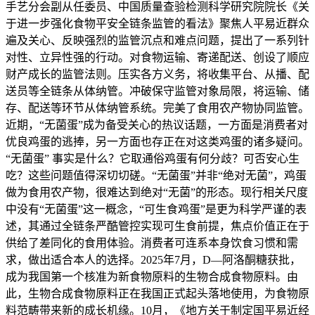
手艺分会副从任委员、中国质量查验检测科学研究院院长《关
于进一步强化食物平安全链条监管的看法》聚焦人平易近群众
遍及关心、反映强烈的监管沉点和难点问题，提出了一系列针
对性、立异性强的行动。对食物运输、寄递配送、创设了顺应
财产成长的监管法则。压实各方义务，将收集平台、从播、配
送员等全链条从体纳管。冲破保守监管对象局限，将运输、储
存、配送等环节从体纳管系统。完美了食用农产物协同监管。
近期，“无菌蛋”成为备受关心的热议话题，一方面是消费者对
优良鸡蛋的逃捧，另一方面也存正在对这类鸡蛋的诸多疑问。
“无菌蛋” 事实是什么？它取通俗鸡蛋有何分歧？可否安心生
吃？这些问题值得深切切磋。“无菌蛋”并非“绝对无菌”，鸡蛋
做为食用农产物，很难达到绝对“无菌”的形态。现行相关尺度
中没有“无菌蛋”这一概念，“可生食鸡蛋”是更为科学严谨的表
述，其通过全链条严酷管控实现可生食前提，焦点价值正在于
供给了差同化的食用体验。消费者可连系本身饮食习惯和需
求，做出适合本人的选择。2025年7月，D—阿洛酮糖获批，
成为我国第一个核准为新食物原料的生物合成食物原料。由
此，生物合成食物原料正在我国正式起头落地使用，为食物原
料范畴带来新的成长机缘。10月，《地方关于制定国平易近经